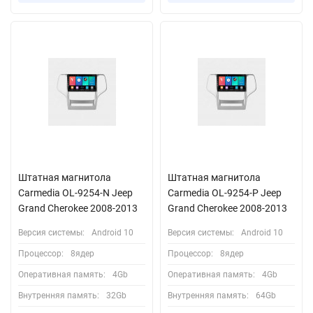
Штатная магнитола
Штатная магнитола
Carmedia OL-9254-N Jeep
Carmedia OL-9254-P Jeep
Grand Cherokee 2008-2013
Grand Cherokee 2008-2013
Версия системы:
Android 10
Версия системы:
Android 10
Процессор:
8ядер
Процессор:
8ядер
Оперативная память:
4Gb
Оперативная память:
4Gb
Внутренняя память:
32Gb
Внутренняя память:
64Gb