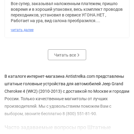
Все супер, заказывал наложенным платежем, пришло
вовремя и в хорошей упаковке, весь комплект проводов
переходников, установил в сервисе УГОНА.НЕТ ,
Работает на ура, вид салона преобразился....
читать далее
Читать все
В каталоге интернет-магазина Antistrelka.com представлены
штатные головные устройства для автомобилей Jeep Grand
Cherokee 4 (WK2) (2010-2013) с доставкой по Москве и городам
России. Только качественные магнитолы от лучших
производителей. Мы с удовольствием поможем Вам с
выбором, звоните бесплатно 8 (800) 551-81-90.
Часто задаваемые вопросы про Штатные