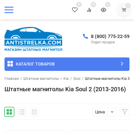
0
0
0
0
8 (800) 775-22-59
Отдел продаж
КАТАЛОГ ТОВАРОВ
Главная
/
Штатные магнитолы
/
Kia
/
Soul
/
Штатные магнитолы Kia Soul
Штатные магнитолы Kia Soul 2 (2013-2016)
Цена