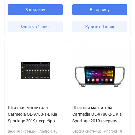
В корзину
В корзину
Купить в 1 клик
Купить в 1 клик
Штатная магнитола
Штатная магнитола
Carmedia OL-9780-1-L Kia
Carmedia OL-9780-2-L Kia
Sportage 2019+ серебро
Sportage 2019+ черная
Версия системы:
Android 10
Версия системы:
Android 10