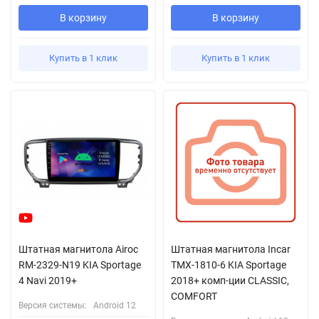
В корзину
В корзину
Купить в 1 клик
Купить в 1 клик
Штатная магнитола Airoc
Штатная магнитола Incar
RM-2329-N19 KIA Sportage
TMX-1810-6 KIA Sportage
4 Navi 2019+
2018+ комп-ции CLASSIC,
COMFORT
Версия системы:
Android 12