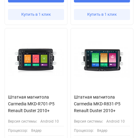
Купить в 1 клик
Купить в 1 клик
Штатная магнитола
Штатная магнитола
Carmedia MKD-R701-P5
Carmedia MKD-R831-P5
Renault Duster 2010+
Renault Duster 2010+
Версия системы:
Android 10
Версия системы:
Android 10
Процессор:
8ядер
Процессор:
8ядер