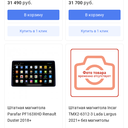
31 490
31 700
руб.
руб.
В корзину
В корзину
Купить в 1 клик
Купить в 1 клик
Штатная магнитола
Штатная магнитола Incar
Parafar PF163XHD Renault
TMX2-6312-3 Lada Largus
Duster 2018+
2021+ без магнитолы