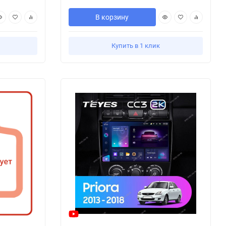
В корзину
Купить в 1 клик