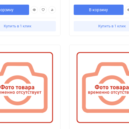
корзину
В корзину
Купить в 1 клик
Купить в 1 клик