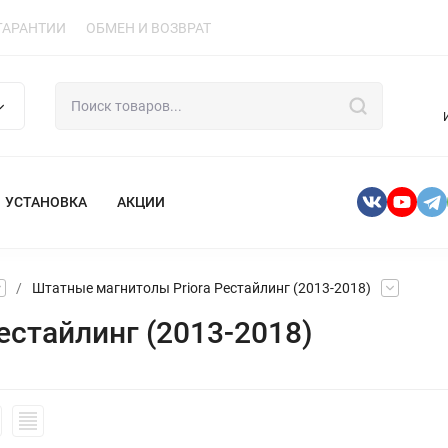
ГАРАНТИИ
ОБМЕН И ВОЗВРАТ
УСТАНОВКА
АКЦИИ
/
Штатные магнитолы Priora Рестайлинг (2013-2018)
естайлинг (2013-2018)