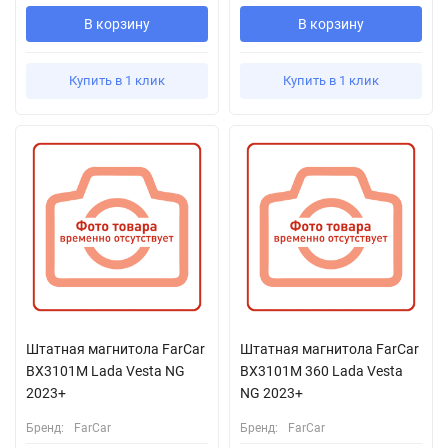
В корзину
В корзину
Купить в 1 клик
Купить в 1 клик
Штатная магнитола FarCar
Штатная магнитола FarCar
BX3101M Lada Vesta NG
BX3101M 360 Lada Vesta
2023+
NG 2023+
Бренд:
FarCar
Бренд:
FarCar