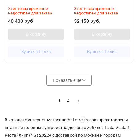
Этот товар временно
Этот товар временно
недоступен для заказа
недоступен для заказа
40 400
52 150
руб.
руб.
В корзину
В корзину
Купить в 1 клик
Купить в 1 клик
Показать еще
1
2
→
В каталоге интернет-магазина Antistrelka.com представлены
штатные головные устройства для автомобилей Lada Vesta 1
Рестайлинг (NG) 2022+ с доставкой по Москве и городам