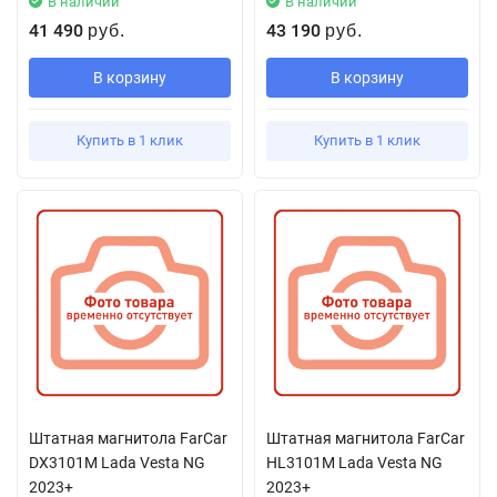
В наличии
В наличии
41 490
43 190
руб.
руб.
В корзину
В корзину
Купить в 1 клик
Купить в 1 клик
Штатная магнитола FarCar
Штатная магнитола FarCar
DX3101M Lada Vesta NG
HL3101M Lada Vesta NG
2023+
2023+