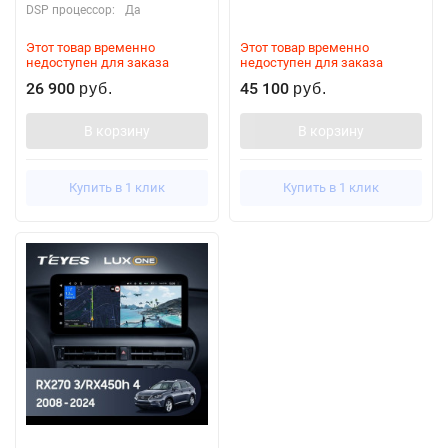
DSP процессор:
Да
Этот товар временно
Этот товар временно
недоступен для заказа
недоступен для заказа
26 900
45 100
руб.
руб.
В корзину
В корзину
Купить в 1 клик
Купить в 1 клик