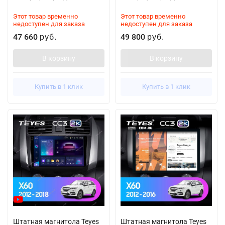
Этот товар временно
Этот товар временно
недоступен для заказа
недоступен для заказа
47 660
49 800
руб.
руб.
В корзину
В корзину
Купить в 1 клик
Купить в 1 клик
Штатная магнитола Teyes
Штатная магнитола Teyes