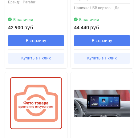
Бренд:
Parafar
Наличие USB портов:
Да
В наличии
В наличии
42 900
44 440
руб.
руб.
В корзину
В корзину
Купить в 1 клик
Купить в 1 клик