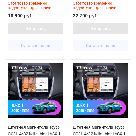
Этот товар временно
Этот товар временно
недоступен для заказа
недоступен для заказа
18 900
22 700
руб.
руб.
В корзину
В корзину
Купить в 1 клик
Купить в 1 клик
Штатная магнитола Teyes
Штатная магнитола Teyes
CC3L 4/32 Mitsubishi ASX 1
CC3L 4/32 Mitsubishi ASX 1