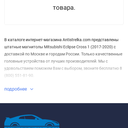
товара.
В каталоге интернет-магазина Antistrelka.com представлены
штатные магнитолы Mitsubishi Eclipse Cross 1 (2017-2020) с
доставкой по Москве и городам России. Только качественные
головные устройства от лучших производителей. Мы с
удовольствием поможем Вам с выбором, звоните бесплатно 8
(800) 551-81-90.
подробнее