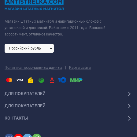
Магазин штатных магнитол и навигационных блоков с
установкой и доставкой. Работаем с 2011 года. Большой
ассортимент, отличное качество.
|
Политика персональных данных
Карта сайта
ДЛЯ ПОКУПАТЕЛЕЙ
ДЛЯ ПОКУПАТЕЛЕЙ
КОНТАКТЫ