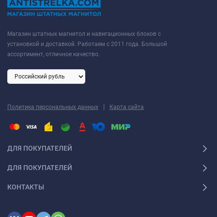
Магазин штатных магнитол и навигационных блоков с
установкой и доставкой. Работаем с 2011 года. Большой
ассортимент, отличное качество.
|
Политика персональных данных
Карта сайта
ДЛЯ ПОКУПАТЕЛЕЙ
ДЛЯ ПОКУПАТЕЛЕЙ
КОНТАКТЫ