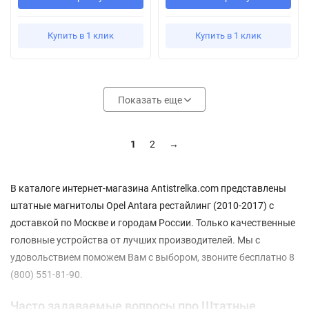
Купить в 1 клик
Купить в 1 клик
Показать еще
1
2
→
В каталоге интернет-магазина Antistrelka.com представлены
штатные магнитолы Opel Antara рестайлинг (2010-2017) с
доставкой по Москве и городам России. Только качественные
головные устройства от лучших производителей. Мы с
удовольствием поможем Вам с выбором, звоните бесплатно 8
(800) 551-81-90.
Часто задаваемые вопросы про Штатные