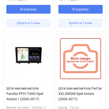
В корзину
В корзину
Купить в 1 клик
Купить в 1 клик
Штатная магнитола
Штатная магнитола FarCar
Parafar PF017UHD Opel
XXL3082M Opel Antara
Antara 1 (2006-2017)
(2006-2017)
Версия системы:
Android 11
Бренд:
FarCar