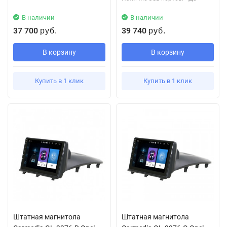
В наличии
В наличии
37 700
39 740
руб.
руб.
В корзину
В корзину
Купить в 1 клик
Купить в 1 клик
Штатная магнитола
Штатная магнитола