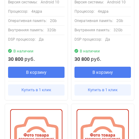
Версия системы:
Android 10
Версия системы:
Android 10
Процессор:
4ядра
Процессор:
4ядра
Оперативная память:
2Gb
Оперативная память:
2Gb
Внутренняя память:
32Gb
Внутренняя память:
32Gb
DSP процессор:
Да
DSP процессор:
Да
В наличии
В наличии
30 800
30 800
руб.
руб.
В корзину
В корзину
Купить в 1 клик
Купить в 1 клик