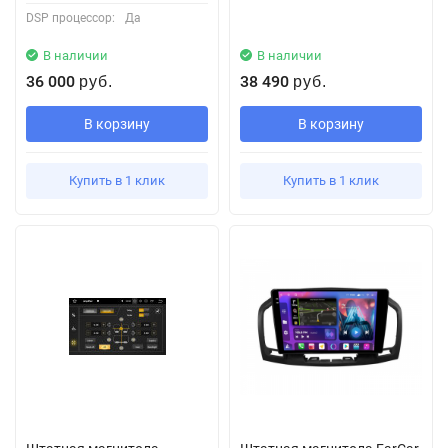
DSP процессор:
Да
В наличии
В наличии
36 000
38 490
руб.
руб.
В корзину
В корзину
Купить в 1 клик
Купить в 1 клик