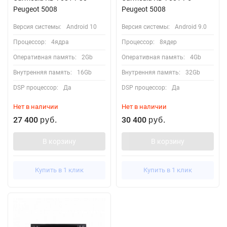
Peugeot 5008
Peugeot 5008
Версия системы:
Android 10
Версия системы:
Android 9.0
Процессор:
4ядра
Процессор:
8ядер
Оперативная память:
2Gb
Оперативная память:
4Gb
Внутренняя память:
16Gb
Внутренняя память:
32Gb
DSP процессор:
Да
DSP процессор:
Да
Нет в наличии
Нет в наличии
27 400
30 400
руб.
руб.
В корзину
В корзину
Купить в 1 клик
Купить в 1 клик