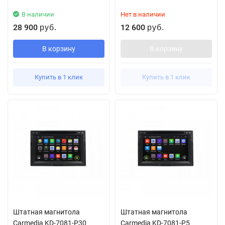
В наличии
Нет в наличии
28 900
12 600
руб.
руб.
В корзину
В корзину
Купить в 1 клик
Купить в 1 клик
Штатная магнитола
Штатная магнитола
Carmedia KD-7081-P30
Carmedia KD-7081-P5