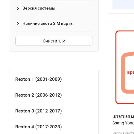
Версия системы
Наличие слота SIM карты
Очистить
Rexton 1 (2001-2009)
Rexton 2 (2006-2012)
Rexton 3 (2012-2017)
Штатная ма
Ssang Yong
Rexton 4 (2017-2023)
Версия сист