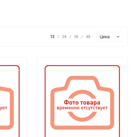
Цена
12
/
24
/
36
/
48