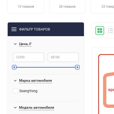
15 товаров
28 товаров
23 това
ФИЛЬТР ТОВАРОВ
Цена, ₽
Марка автомобиля
SsangYong
Модель автомобиля