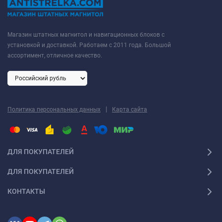
Магазин штатных магнитол и навигационных блоков с
установкой и доставкой. Работаем с 2011 года. Большой
ассортимент, отличное качество.
|
Политика персональных данных
Карта сайта
ДЛЯ ПОКУПАТЕЛЕЙ
ДЛЯ ПОКУПАТЕЛЕЙ
КОНТАКТЫ