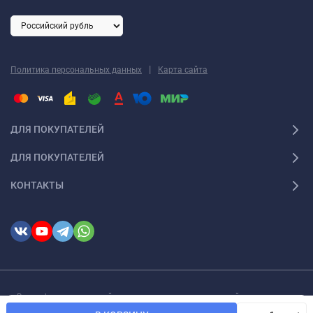
|
Политика персональных данных
Карта сайта
ДЛЯ ПОКУПАТЕЛЕЙ
ДЛЯ ПОКУПАТЕЛЕЙ
КОНТАКТЫ
Вся информация на сайте о товарах носит справочный характер и не
является публичной офертой в соответствии с пунктом 2 статьи 437 ГК РФ
Мы используем файлы cookie, чтобы сайт был лучше для