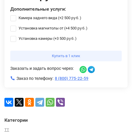
Дополнительные услуги:
Камера заднего вида (+
2 500
)
руб.
Установка магнитолы от (+
4 500
)
руб.
Установка камеры (+
3 500
)
руб.
Купить в 1 клик
Заказать и задать вопрос через:
Заказ по телефону:
8 (800) 775-22-59
Категории
TT