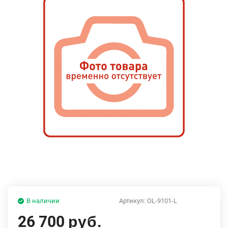
В наличии
Артикул:
OL-9101-L
26 700
руб.