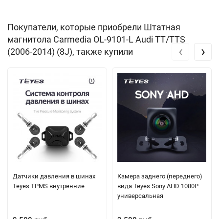
Покупатели, которые приобрели Штатная
магнитола Carmedia OL-9101-L Audi TT/TTS
‹
›
(2006-2014) (8J), также купили
Датчики давления в шинах
Камера заднего (переднего)
Teyes TPMS внутренние
вида Teyes Sony AHD 1080P
универсальная