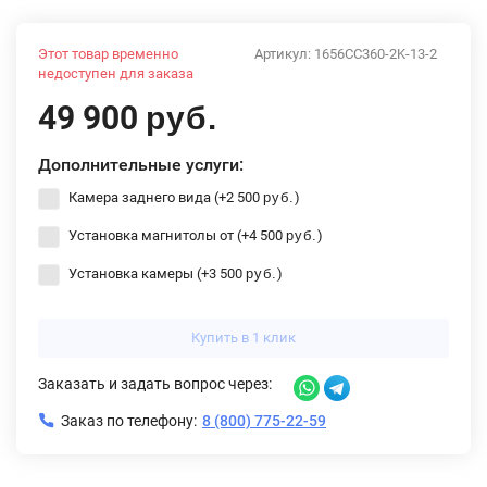
Этот товар временно
Артикул:
1656CC360-2K-13-2
недоступен для заказа
49 900
руб.
Дополнительные услуги:
Камера заднего вида (+
2 500
)
руб.
Установка магнитолы от (+
4 500
)
руб.
Установка камеры (+
3 500
)
руб.
Купить в 1 клик
Заказать и задать вопрос через:
Заказ по телефону:
8 (800) 775-22-59