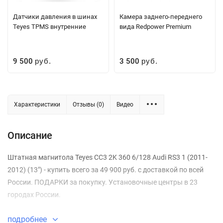
Датчики давления в шинах
Камера заднего-переднего
Teyes TPMS внутренние
вида Redpower Premium
9 500
3 500
руб.
руб.
Характеристики
Отзывы (0)
Видео
Описание
Штатная магнитола Teyes CC3 2K 360 6/128 Audi RS3 1 (2011-
2012) (13") - купить всего за 49 900 руб. с доставкой по всей
России. ПОДАРКИ за покупку. Установочные центры в 23
городах России.
подробнее