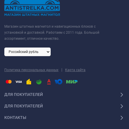
Магазин штатных магнитол и навигационных блоков с
установкой и доставкой. Работаем с 2011 года. Большой
ассортимент, отличное качество.
|
Политика персональных данных
Карта сайта
ДЛЯ ПОКУПАТЕЛЕЙ
ДЛЯ ПОКУПАТЕЛЕЙ
КОНТАКТЫ