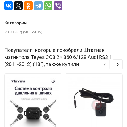
Категории
RS 3 1 (8P) (2011-2012)
Покупатели, которые приобрели Штатная
магнитола Teyes CC3 2K 360 6/128 Audi RS3 1
‹
›
(2011-2012) (13"), также купили