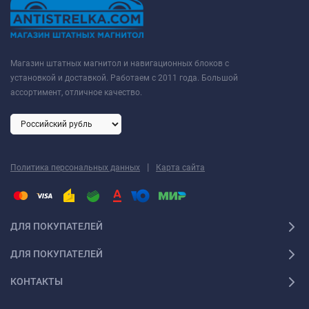
Магазин штатных магнитол и навигационных блоков с
установкой и доставкой. Работаем с 2011 года. Большой
ассортимент, отличное качество.
|
Политика персональных данных
Карта сайта
ДЛЯ ПОКУПАТЕЛЕЙ
ДЛЯ ПОКУПАТЕЛЕЙ
КОНТАКТЫ