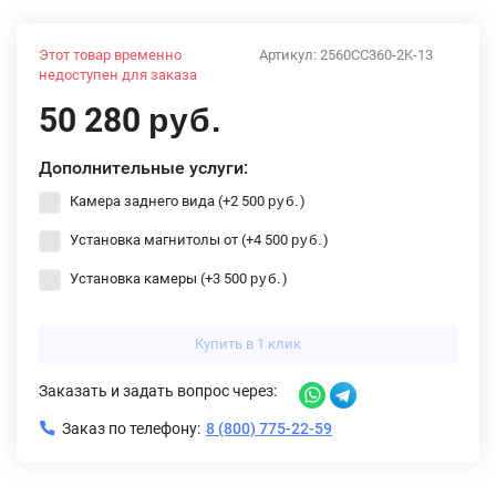
Этот товар временно
Артикул:
2560CC360-2K-13
недоступен для заказа
50 280
руб.
Дополнительные услуги:
Камера заднего вида (+
2 500
)
руб.
Установка магнитолы от (+
4 500
)
руб.
Установка камеры (+
3 500
)
руб.
Купить в 1 клик
Заказать и задать вопрос через:
Заказ по телефону:
8 (800) 775-22-59