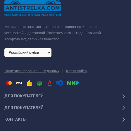
Магазин штатных магнитол и навигационных блоков с
установкой и доставкой. Работаем с 2011 года. Большой
ассортимент, отличное качество.
|
Политика персональных данных
Карта сайта
ДЛЯ ПОКУПАТЕЛЕЙ
ДЛЯ ПОКУПАТЕЛЕЙ
КОНТАКТЫ