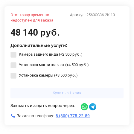
Этот товар временно
Артикул:
2560CC36-2K-13
недоступен для заказа
48 140
руб.
Дополнительные услуги:
Камера заднего вида (+
2 500
)
руб.
Установка магнитолы от (+
4 500
)
руб.
Установка камеры (+
3 500
)
руб.
Купить в 1 клик
Заказать и задать вопрос через:
Заказ по телефону:
8 (800) 775-22-59