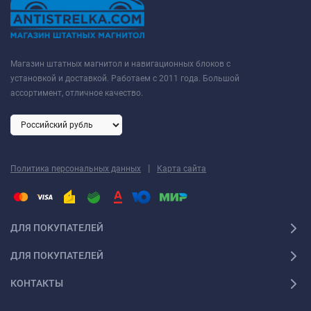
Магазин штатных магнитол и навигационных блоков с
установкой и доставкой. Работаем с 2011 года. Большой
ассортимент, отличное качество.
|
Политика персональных данных
Карта сайта
ДЛЯ ПОКУПАТЕЛЕЙ
ДЛЯ ПОКУПАТЕЛЕЙ
КОНТАКТЫ