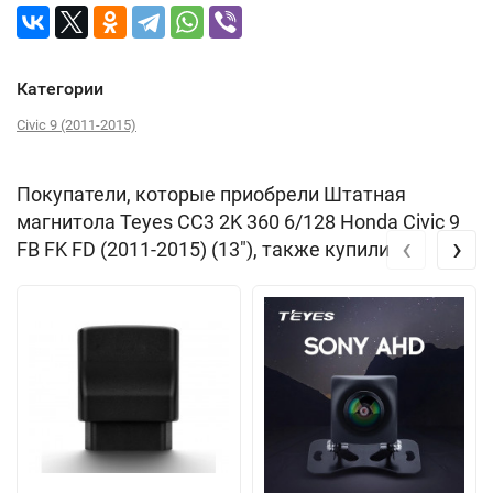
Категории
Civic 9 (2011-2015)
Покупатели, которые приобрели Штатная
магнитола Teyes CC3 2K 360 6/128 Honda Civic 9
‹
›
FB FK FD (2011-2015) (13"), также купили