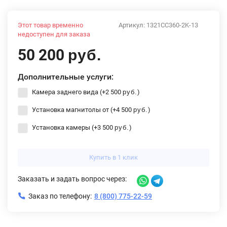
Этот товар временно
Артикул:
1321CC360-2K-13
недоступен для заказа
50 200
руб.
Дополнительные услуги:
Камера заднего вида (+
2 500
)
руб.
Установка магнитолы от (+
4 500
)
руб.
Установка камеры (+
3 500
)
руб.
Купить в 1 клик
Заказать и задать вопрос через:
Заказ по телефону:
8 (800) 775-22-59