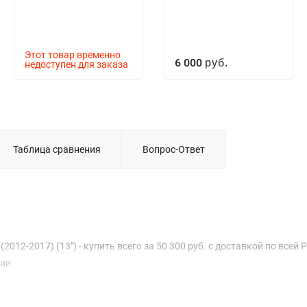
Этот товар временно
6 000
недоступен для заказа
руб.
Таблица сравнения
Вопрос-Ответ
2012-2017) (13") - купить всего за 50 300 руб. с доставкой по всей 
ии.