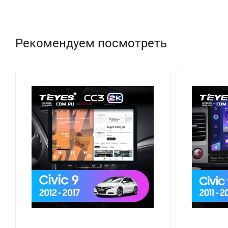
Рекомендуем посмотреть