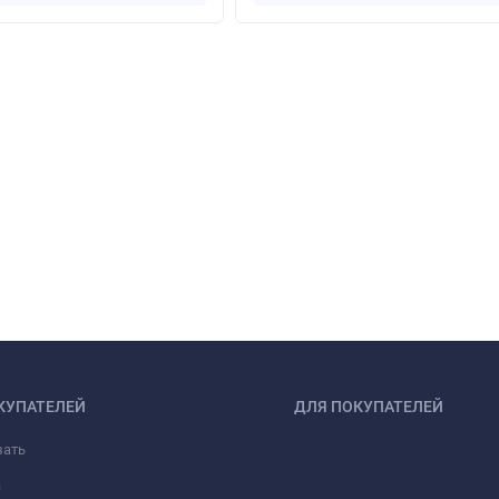
КУПАТЕЛЕЙ
ДЛЯ ПОКУПАТЕЛЕЙ
зать
а