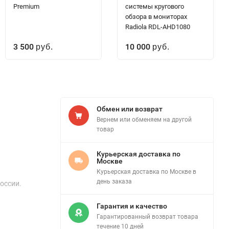
Premium
системы кругового
обзора в мониторах
Radiola RDL-AHD1080
3 500
10 000
руб.
руб.
Обмен или возврат
Вернем или обменяем на другой
товар
Курьерская доставка по
Москве
Курьерская доставка по Москве в
день заказа
России.
Гарантия и качество
Гарантированный возврат товара
течение 10 дней