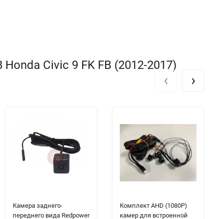
Honda Civic 9 FK FB (2012-2017)
‹
›
Камера заднего-
Комплект AHD (1080P)
переднего вида Redpower
камер для встроенной