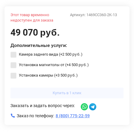
Этот товар временно
Артикул:
1469CC360-2K-13
недоступен для заказа
49 070
руб.
Дополнительные услуги:
Камера заднего вида (+
2 500
)
руб.
Установка магнитолы от (+
4 500
)
руб.
Установка камеры (+
3 500
)
руб.
Купить в 1 клик
Заказать и задать вопрос через:
Заказ по телефону:
8 (800) 775-22-59