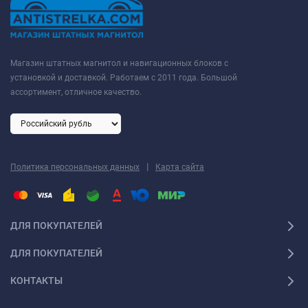
Магазин штатных магнитол и навигационных блоков с
установкой и доставкой. Работаем с 2011 года. Большой
ассортимент, отличное качество.
|
Политика персональных данных
Карта сайта
ДЛЯ ПОКУПАТЕЛЕЙ
ДЛЯ ПОКУПАТЕЛЕЙ
КОНТАКТЫ