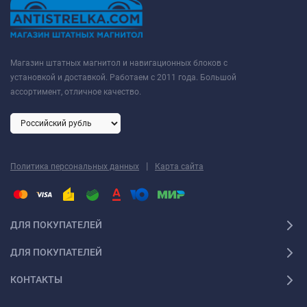
Магазин штатных магнитол и навигационных блоков с
установкой и доставкой. Работаем с 2011 года. Большой
ассортимент, отличное качество.
|
Политика персональных данных
Карта сайта
ДЛЯ ПОКУПАТЕЛЕЙ
ДЛЯ ПОКУПАТЕЛЕЙ
КОНТАКТЫ