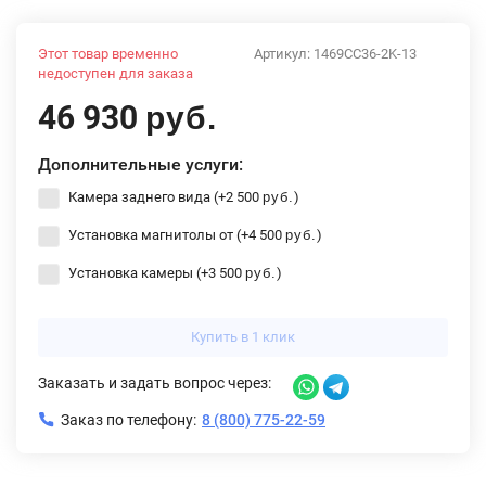
Этот товар временно
Артикул:
1469CC36-2K-13
недоступен для заказа
46 930
руб.
Дополнительные услуги:
Камера заднего вида (+
2 500
)
руб.
Установка магнитолы от (+
4 500
)
руб.
Установка камеры (+
3 500
)
руб.
Купить в 1 клик
Заказать и задать вопрос через:
Заказ по телефону:
8 (800) 775-22-59