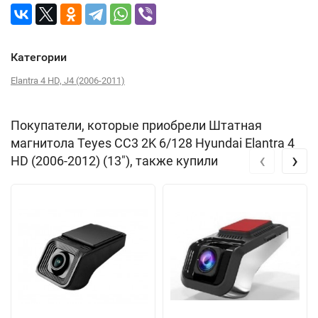
Категории
Elantra 4 HD, J4 (2006-2011)
Покупатели, которые приобрели Штатная
магнитола Teyes CC3 2K 6/128 Hyundai Elantra 4
‹
›
HD (2006-2012) (13"), также купили