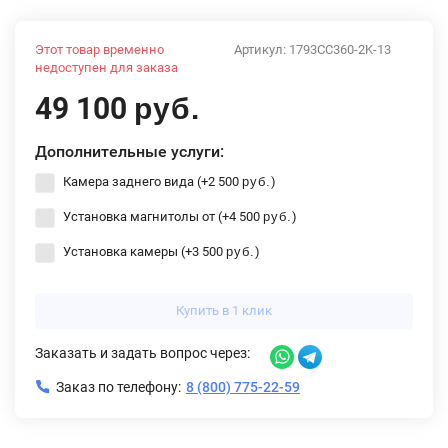
Этот товар временно
Артикул:
1793CC360-2K-13
недоступен для заказа
49 100
руб.
Дополнительные услуги:
Камера заднего вида (+
2 500
)
руб.
Установка магнитолы от (+
4 500
)
руб.
Установка камеры (+
3 500
)
руб.
Купить в 1 клик
Заказать и задать вопрос через:
Заказ по телефону:
8 (800) 775-22-59