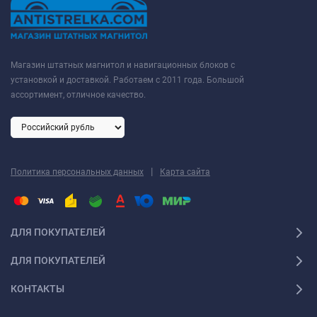
Магазин штатных магнитол и навигационных блоков с
установкой и доставкой. Работаем с 2011 года. Большой
ассортимент, отличное качество.
|
Политика персональных данных
Карта сайта
ДЛЯ ПОКУПАТЕЛЕЙ
ДЛЯ ПОКУПАТЕЛЕЙ
КОНТАКТЫ