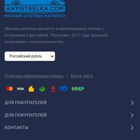
Магазин штатных магнитол и навигационных блоков с
установкой и доставкой. Работаем с 2011 года. Большой
ассортимент, отличное качество.
|
Политика персональных данных
Карта сайта
ДЛЯ ПОКУПАТЕЛЕЙ
ДЛЯ ПОКУПАТЕЛЕЙ
КОНТАКТЫ