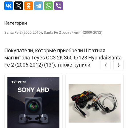
Категории
,
Santa Fe 2 (2005-2010)
Santa Fe 2 рестайлинг (2009-2012)
Покупатели, которые приобрели Штатная
магнитола Teyes CC3 2K 360 6/128 Hyundai Santa
‹
›
Fe 2 (2006-2012) (13"), также купили