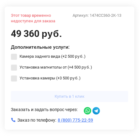
Этот товар временно
Артикул:
1474CC360-2K-13
недоступен для заказа
49 360
руб.
Дополнительные услуги:
Камера заднего вида (+
2 500
)
руб.
Установка магнитолы от (+
4 500
)
руб.
Установка камеры (+
3 500
)
руб.
Купить в 1 клик
Заказать и задать вопрос через:
Заказ по телефону:
8 (800) 775-22-59