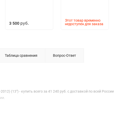
Этот товар временно
3 500
руб.
недоступен для заказа
Таблица сравнения
Вопрос-Ответ
012) (13") - купить всего за 41 240 руб. с доставкой по всей России
ии.