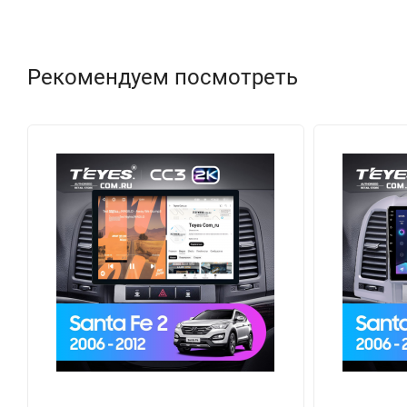
Рекомендуем посмотреть