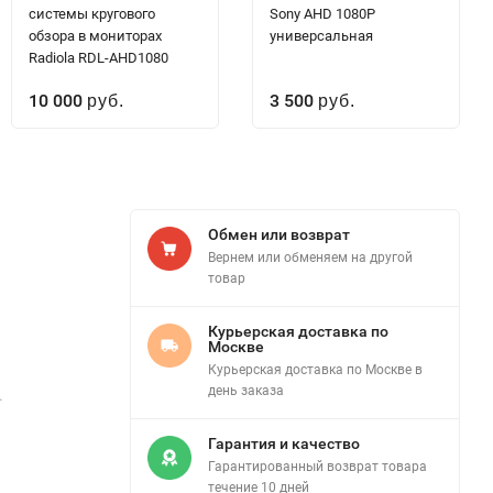
системы кругового
Sony AHD 1080P
обзора в мониторах
универсальная
Radiola RDL-AHD1080
10 000
3 500
руб.
руб.
Обмен или возврат
Вернем или обменяем на другой
товар
Курьерская доставка по
Москве
Курьерская доставка по Москве в
день заказа
.
Гарантия и качество
Гарантированный возврат товара
течение 10 дней