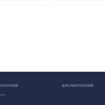
КУПАТЕЛЕЙ
ДЛЯ ПОКУПАТЕЛЕЙ
зать
а