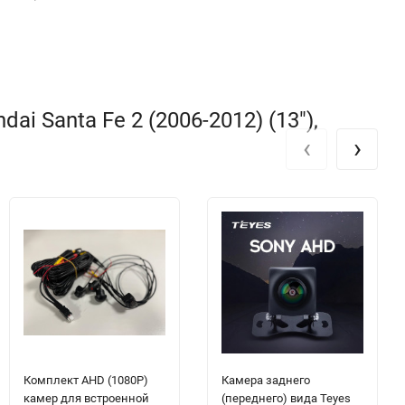
 Santa Fe 2 (2006-2012) (13"),
‹
›
Комплект AHD (1080P)
Камера заднего
камер для встроенной
(переднего) вида Teyes