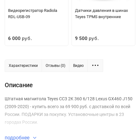
Видеорегистратор Radiola
Датчики давления в шинах
RDL-USB-09
Teyes TPMS внутренние
6 000
9 500
руб.
руб.
Характеристики
Отзывы (0)
Видео
Описание
Штатная магнитола Teyes CC3 2K 360 6/128 Lexus GX460 J150
(2009-2020) - купить всего за 69 900 руб. с доставкой по всей
России. ПОДАРКИ за покупку. Установочные центры в 23
городах России.
подробнее