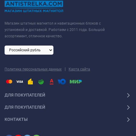
Магазин штатных магнитол и навигационных блоков с
установкой и доставкой. Работаем с 2011 года. Большой
ассортимент, отличное качество.
|
Политика персональных данных
Карта сайта
ДЛЯ ПОКУПАТЕЛЕЙ
ДЛЯ ПОКУПАТЕЛЕЙ
КОНТАКТЫ