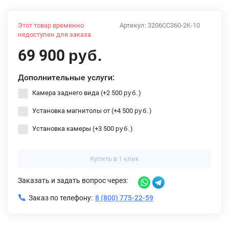
Этот товар временно
Артикул:
3206CC360-2K-10
недоступен для заказа
69 900
руб.
Дополнительные услуги:
Камера заднего вида (+
2 500
)
руб.
Установка магнитолы от (+
4 500
)
руб.
Установка камеры (+
3 500
)
руб.
Купить в 1 клик
Заказать и задать вопрос через:
Заказ по телефону:
8 (800) 775-22-59