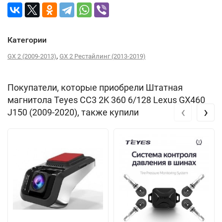
Категории
,
GX 2 (2009-2013)
GX 2 Рестайлинг (2013-2019)
Покупатели, которые приобрели Штатная
магнитола Teyes CC3 2K 360 6/128 Lexus GX460
‹
›
J150 (2009-2020), также купили