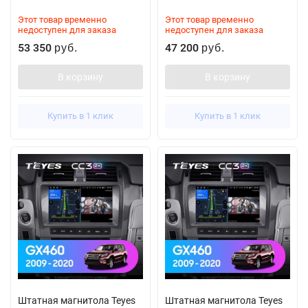
Этот товар временно
Этот товар временно
недоступен для заказа
недоступен для заказа
53 350
47 200
руб.
руб.
В корзину
В корзину
Купить в 1 клик
Купить в 1 клик
Штатная магнитола Teyes
Штатная магнитола Teyes