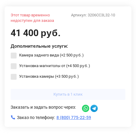
Этот товар временно
Артикул:
3206CC3L32-10
недоступен для заказа
41 400
руб.
Дополнительные услуги:
Камера заднего вида (+
2 500
)
руб.
Установка магнитолы от (+
4 500
)
руб.
Установка камеры (+
3 500
)
руб.
Купить в 1 клик
Заказать и задать вопрос через:
Заказ по телефону:
8 (800) 775-22-59