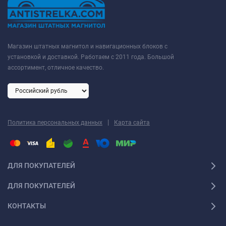
Магазин штатных магнитол и навигационных блоков с
установкой и доставкой. Работаем с 2011 года. Большой
ассортимент, отличное качество.
|
Политика персональных данных
Карта сайта
ДЛЯ ПОКУПАТЕЛЕЙ
ДЛЯ ПОКУПАТЕЛЕЙ
КОНТАКТЫ