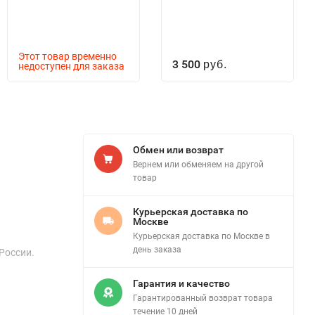
Этот товар временно
3 500
недоступен для заказа
руб.
Обмен или возврат
Вернем или обменяем на другой
товар
Курьерская доставка по
Москве
Курьерская доставка по Москве в
день заказа
 России.
Гарантия и качество
Гарантированный возврат товара
течение 10 дней