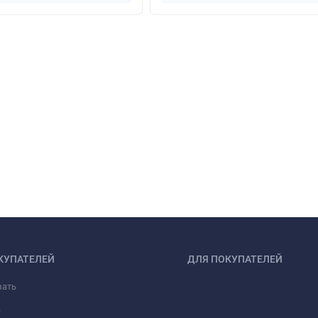
КУПАТЕЛЕЙ
ДЛЯ ПОКУПАТЕЛЕЙ
зать
а