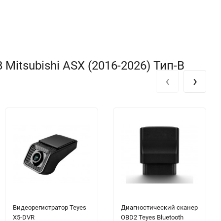
Mitsubishi ASX (2016-2026) Тип-B
‹
›
Видеорегистратор Teyes
Диагностический сканер
X5-DVR
OBD2 Teyes Bluetooth