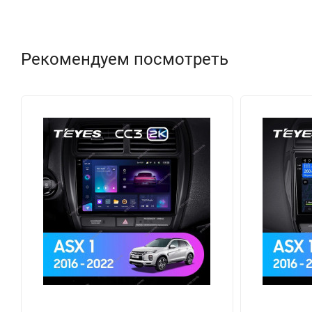
Рекомендуем посмотреть