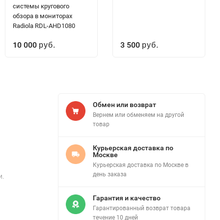
системы кругового
обзора в мониторах
Radiola RDL-AHD1080
10 000
3 500
руб.
руб.
Обмен или возврат
Вернем или обменяем на другой
товар
Курьерская доставка по
Москве
Курьерская доставка по Москве в
день заказа
и.
Гарантия и качество
Гарантированный возврат товара
течение 10 дней