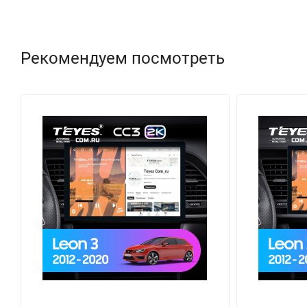
Рекомендуем посмотреть