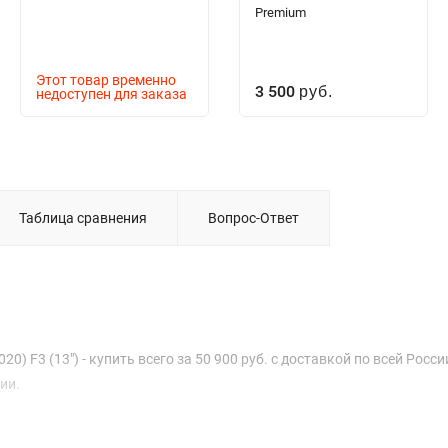
Premium
Этот товар временно
3 500
недоступен для заказа
руб.
Таблица сравнения
Вопрос-Ответ
0) F3 (13") - купить всего за 50 900 руб. с доставкой по всей Росси
ии.