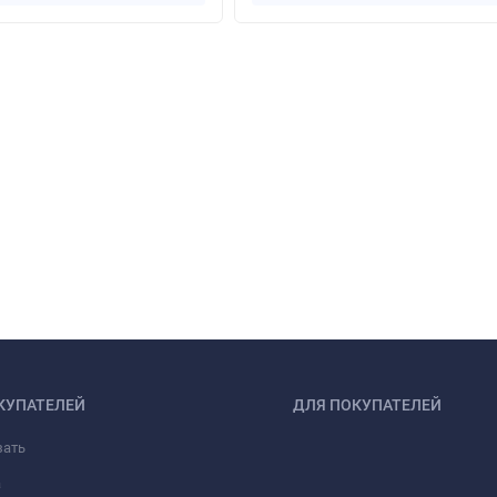
КУПАТЕЛЕЙ
ДЛЯ ПОКУПАТЕЛЕЙ
зать
а