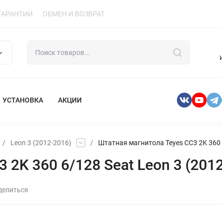
ГАРАНТИИ
ОБМЕН И ВОЗВРАТ
УСТАНОВКА
АКЦИИ
/
Leon 3 (2012-2016)
/
Штатная магнитола Teyes CC3 2K 360 6
2K 360 6/128 Seat Leon 3 (2012-
делиться