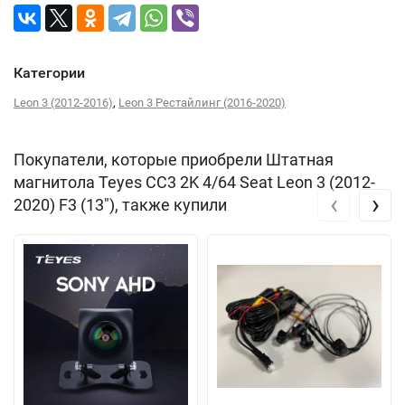
Категории
,
Leon 3 (2012-2016)
Leon 3 Рестайлинг (2016-2020)
Покупатели, которые приобрели Штатная
магнитола Teyes CC3 2K 4/64 Seat Leon 3 (2012-
‹
›
2020) F3 (13"), также купили