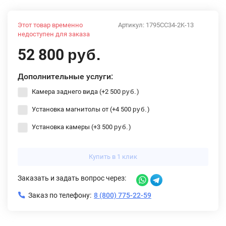
Этот товар временно
Артикул:
1795CC34-2K-13
недоступен для заказа
52 800
руб.
Дополнительные услуги:
Камера заднего вида (+
2 500
)
руб.
Установка магнитолы от (+
4 500
)
руб.
Установка камеры (+
3 500
)
руб.
Купить в 1 клик
Заказать и задать вопрос через:
Заказ по телефону:
8 (800) 775-22-59