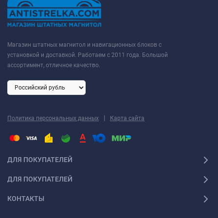
Магазин штатных магнитол и навигационных блоков с
установкой и доставкой. Работаем с 2011 года. Большой
ассортимент, отличное качество.
|
Политика персональных данных
Карта сайта
ДЛЯ ПОКУПАТЕЛЕЙ
ДЛЯ ПОКУПАТЕЛЕЙ
КОНТАКТЫ