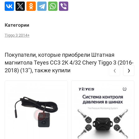
Категории
Tiggo 3 2014+
Покупатели, которые приобрели Штатная
магнитола Teyes CC3 2K 4/32 Chery Tiggo 3 (2016-
‹
›
2018) (13"), также купили