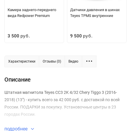
Камера заднего-переднего
Датчики давления в шинах
вида Redpower Premium
Teyes TPMS внутренние
3 500
9 500
руб.
руб.
Характеристики
Отзывы (0)
Видео
Описание
Штатная магнитола Teyes CC3 2K 4/32 Chery Tiggo 3 (2016-
2018) (13") - купить всего за 42 000 руб. с доставкой по всей
России. ПОДАРКИ за покупку. Установочные центры в 23
городах России.
подробнее