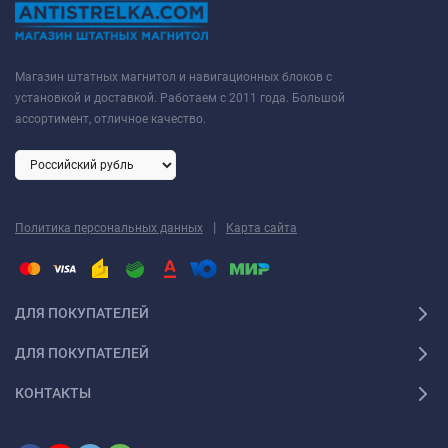
Магазин штатных магнитол и навигационных блоков с
установкой и доставкой. Работаем с 2011 года. Большой
ассортимент, отличное качество.
|
Политика персональных данных
Карта сайта
ДЛЯ ПОКУПАТЕЛЕЙ
ДЛЯ ПОКУПАТЕЛЕЙ
КОНТАКТЫ