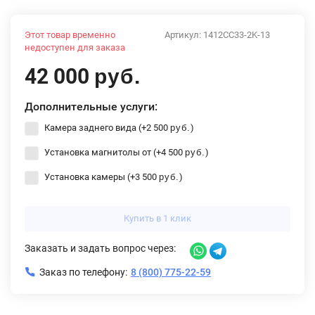
Этот товар временно
Артикул:
1412CC33-2K-13
недоступен для заказа
42 000
руб.
Дополнительные услуги:
Камера заднего вида (+
2 500
)
руб.
Установка магнитолы от (+
4 500
)
руб.
Установка камеры (+
3 500
)
руб.
Купить в 1 клик
Заказать и задать вопрос через:
Заказ по телефону:
8 (800) 775-22-59