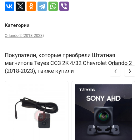
Категории
Orlando 2 (2018-2023)
Покупатели, которые приобрели Штатная
магнитола Teyes CC3 2K 4/32 Chevrolet Orlando 2
‹
›
(2018-2023), также купили