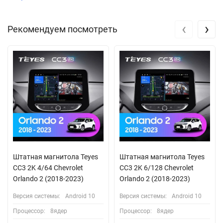
‹
›
Рекомендуем посмотреть
Штатная магнитола Teyes
Штатная магнитола Teyes
CC3 2K 4/64 Chevrolet
CC3 2K 6/128 Chevrolet
Orlando 2 (2018-2023)
Orlando 2 (2018-2023)
Версия системы:
Android 10
Версия системы:
Android 10
Процессор:
8ядер
Процессор:
8ядер