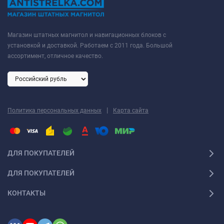
Магазин штатных магнитол и навигационных блоков с
установкой и доставкой. Работаем с 2011 года. Большой
ассортимент, отличное качество.
|
Политика персональных данных
Карта сайта
ДЛЯ ПОКУПАТЕЛЕЙ
ДЛЯ ПОКУПАТЕЛЕЙ
КОНТАКТЫ