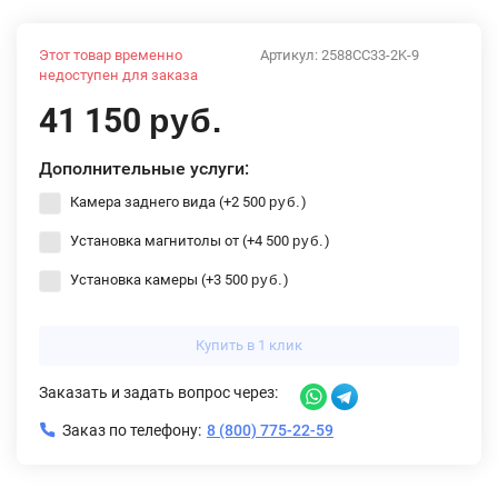
Этот товар временно
Артикул:
2588CC33-2K-9
недоступен для заказа
41 150
руб.
Дополнительные услуги:
Камера заднего вида (+
2 500
)
руб.
Установка магнитолы от (+
4 500
)
руб.
Установка камеры (+
3 500
)
руб.
Купить в 1 клик
Заказать и задать вопрос через:
Заказ по телефону:
8 (800) 775-22-59