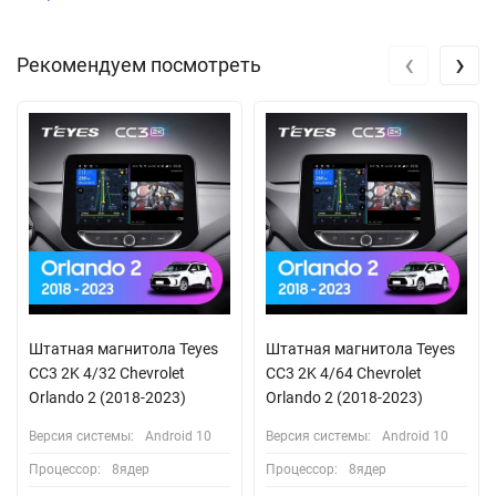
‹
›
Рекомендуем посмотреть
Штатная магнитола Teyes
Штатная магнитола Teyes
CC3 2K 4/32 Chevrolet
CC3 2K 4/64 Chevrolet
Orlando 2 (2018-2023)
Orlando 2 (2018-2023)
Версия системы:
Android 10
Версия системы:
Android 10
Процессор:
8ядер
Процессор:
8ядер