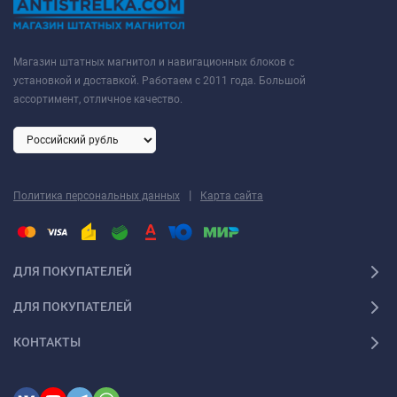
Магазин штатных магнитол и навигационных блоков с
установкой и доставкой. Работаем с 2011 года. Большой
ассортимент, отличное качество.
|
Политика персональных данных
Карта сайта
ДЛЯ ПОКУПАТЕЛЕЙ
ДЛЯ ПОКУПАТЕЛЕЙ
КОНТАКТЫ