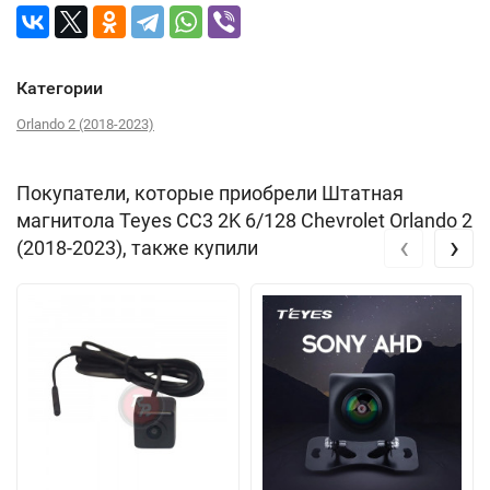
Категории
Orlando 2 (2018-2023)
Покупатели, которые приобрели Штатная
магнитола Teyes CC3 2K 6/128 Chevrolet Orlando 2
‹
›
(2018-2023), также купили