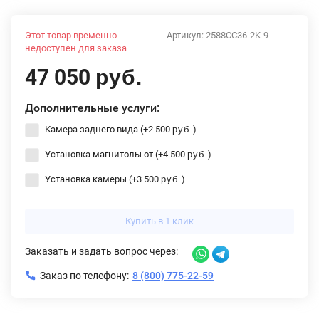
Этот товар временно
Артикул:
2588CC36-2K-9
недоступен для заказа
47 050
руб.
Дополнительные услуги:
Камера заднего вида (+
2 500
)
руб.
Установка магнитолы от (+
4 500
)
руб.
Установка камеры (+
3 500
)
руб.
Купить в 1 клик
Заказать и задать вопрос через:
Заказ по телефону:
8 (800) 775-22-59