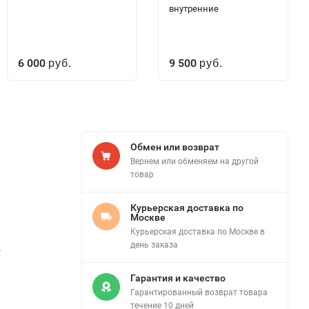
внутренние
6 000
9 500
руб.
руб.
Обмен или возврат
Вернем или обменяем на другой
товар
Курьерская доставка по
Москве
Курьерская доставка по Москве в
день заказа
.
Гарантия и качество
Гарантированный возврат товара
течение 10 дней