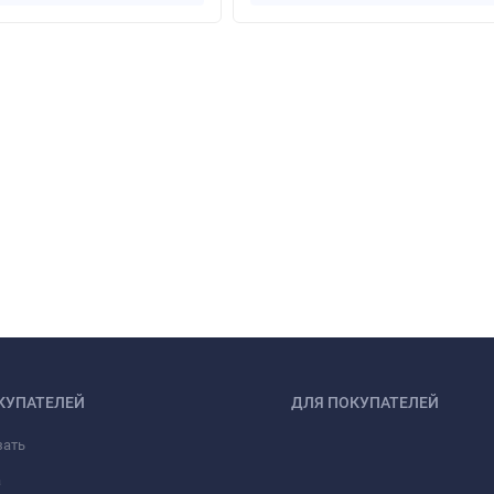
КУПАТЕЛЕЙ
ДЛЯ ПОКУПАТЕЛЕЙ
зать
а