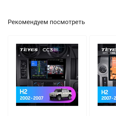
Рекомендуем посмотреть