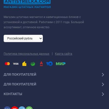
Магазин штатных магнитол и навигационных блоков с
установкой и доставкой. Работаем с 2011 года. Большой
ассортимент, отличное качество.
|
Политика персональных данных
Карта сайта
ДЛЯ ПОКУПАТЕЛЕЙ
ДЛЯ ПОКУПАТЕЛЕЙ
КОНТАКТЫ