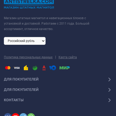
Магазин штатных магнитол и навигационных блоков с
установкой и доставкой. Работаем с 2011 года. Большой
ассортимент, отличное качество.
|
Политика персональных данных
Карта сайта
ДЛЯ ПОКУПАТЕЛЕЙ
ДЛЯ ПОКУПАТЕЛЕЙ
КОНТАКТЫ