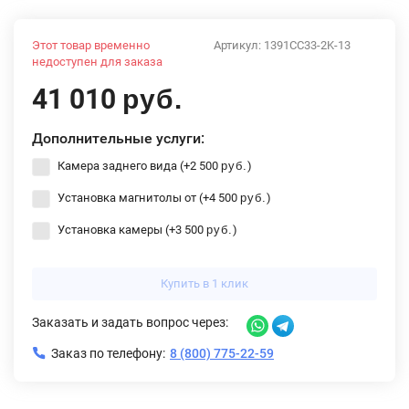
Этот товар временно
Артикул:
1391CC33-2K-13
недоступен для заказа
41 010
руб.
Дополнительные услуги:
Камера заднего вида (+
2 500
)
руб.
Установка магнитолы от (+
4 500
)
руб.
Установка камеры (+
3 500
)
руб.
Купить в 1 клик
Заказать и задать вопрос через:
Заказ по телефону:
8 (800) 775-22-59