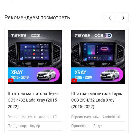
‹
›
Рекомендуем посмотреть
Штатная магнитола Teyes
Штатная магнитола Teyes
CC3 4/32 Lada Xray (2015-
CC3 2K 4/32 Lada Xray
2022)
(2015-2022)
Версия системы:
Android 10
Версия системы:
Android 10
Процессор:
8ядер
Процессор:
8ядер