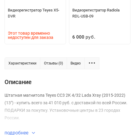
Видеорегистратор Teyes X5-
Видеорегистратор Radiola
DVR
RDL-USB-09
Этот товар временно
6 000
недоступен для заказа
руб.
Характеристики
Отзывы (0)
Видео
Описание
Штатная магнитола Teyes CC3 2K 4/32 Lada Xray (2015-2022)
(13") - купить всего за 41 010 руб. с доставкой по всей России.
ПОДАРКИ за покупку. Установочные центры в 23 городах
России.
подробнее