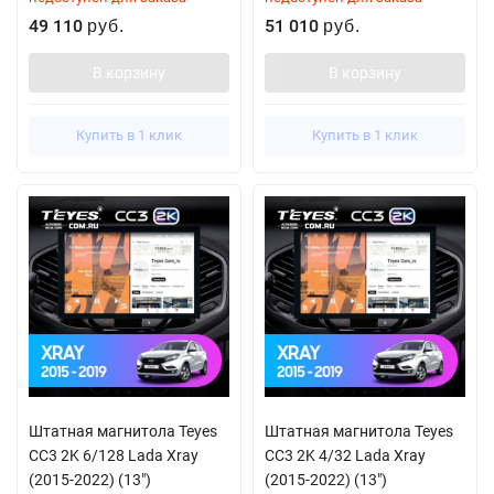
49 110
51 010
руб.
руб.
В корзину
В корзину
Купить в 1 клик
Купить в 1 клик
Штатная магнитола Teyes
Штатная магнитола Teyes
CC3 2K 6/128 Lada Xray
CC3 2K 4/32 Lada Xray
(2015-2022) (13")
(2015-2022) (13")