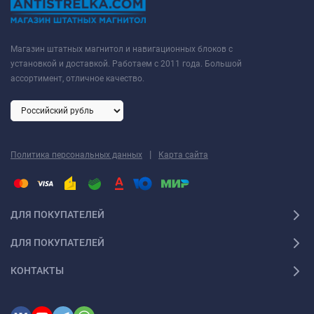
Магазин штатных магнитол и навигационных блоков с
установкой и доставкой. Работаем с 2011 года. Большой
ассортимент, отличное качество.
|
Политика персональных данных
Карта сайта
ДЛЯ ПОКУПАТЕЛЕЙ
ДЛЯ ПОКУПАТЕЛЕЙ
КОНТАКТЫ