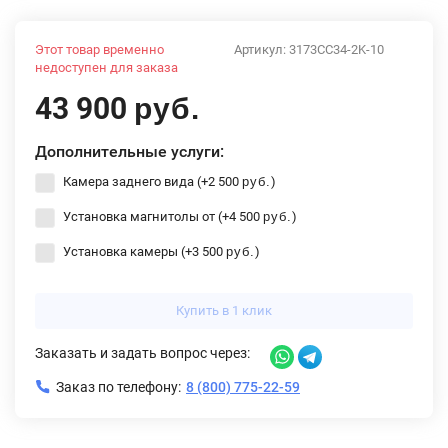
Этот товар временно
Артикул:
3173CC34-2K-10
недоступен для заказа
43 900
руб.
Дополнительные услуги:
Камера заднего вида (+
2 500
)
руб.
Установка магнитолы от (+
4 500
)
руб.
Установка камеры (+
3 500
)
руб.
Купить в 1 клик
Заказать и задать вопрос через:
Заказ по телефону:
8 (800) 775-22-59