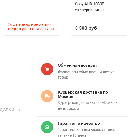
Sony AHD 1080P
универсальная
Этот товар временно
3 500
недоступен для заказа
руб.
Обмен или возврат
Вернем или обменяем на другой
товар
Курьерская доставка по
Москве
Курьерская доставка по Москве в
день заказа
ПОДАРКИ за
Гарантия и качество
Гарантированный возврат товара
течение 10 дней