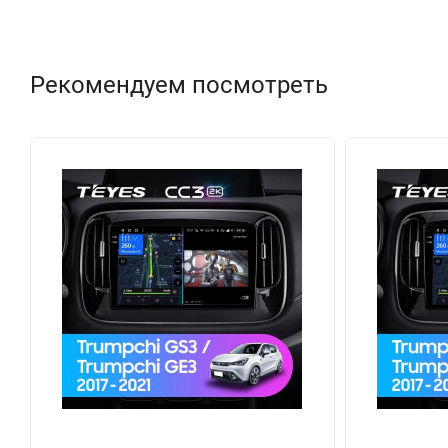
Рекомендуем посмотреть