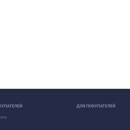
КУПАТЕЛЕЙ
ДЛЯ ПОКУПАТЕЛЕЙ
зать
а