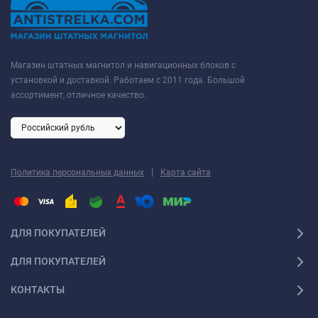
Магазин штатных магнитол и навигационных блоков с
установкой и доставкой. Работаем с 2011 года. Большой
ассортимент, отличное качество.
|
Политика персональных данных
Карта сайта
ДЛЯ ПОКУПАТЕЛЕЙ
ДЛЯ ПОКУПАТЕЛЕЙ
КОНТАКТЫ