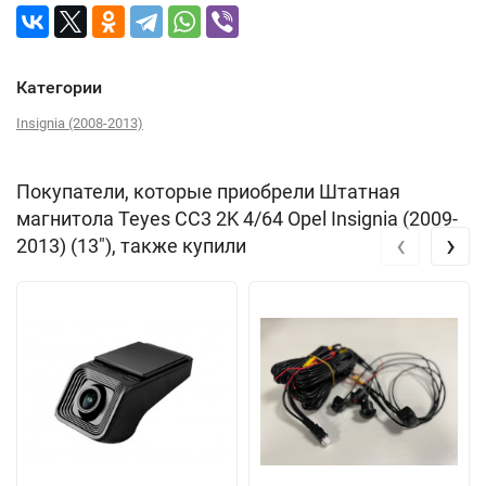
Категории
Insignia (2008-2013)
Покупатели, которые приобрели Штатная
магнитола Teyes CC3 2K 4/64 Opel Insignia (2009-
‹
›
2013) (13"), также купили