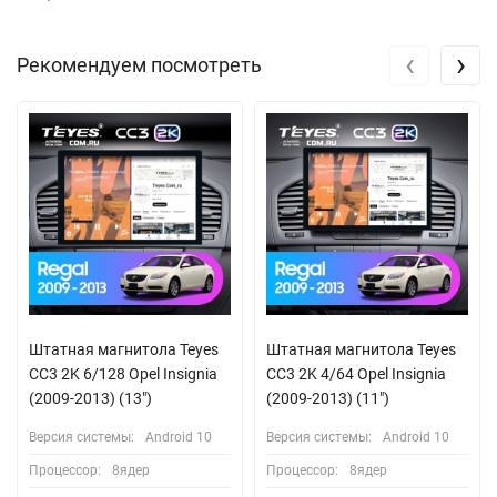
‹
›
Рекомендуем посмотреть
Штатная магнитола Teyes
Штатная магнитола Teyes
CC3 2K 6/128 Opel Insignia
CC3 2K 4/64 Opel Insignia
(2009-2013) (13")
(2009-2013) (11")
Версия системы:
Android 10
Версия системы:
Android 10
Процессор:
8ядер
Процессор:
8ядер