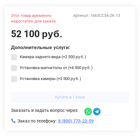
Этот товар временно
Артикул:
1663CC34-2K-13
недоступен для заказа
52 100
руб.
Дополнительные услуги:
Камера заднего вида (+
2 500
)
руб.
Установка магнитолы от (+
4 500
)
руб.
Установка камеры (+
3 500
)
руб.
Купить в 1 клик
Заказать и задать вопрос через:
Заказ по телефону:
8 (800) 775-22-59