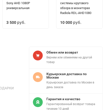
Sony AHD 1080P
системы кругового
универсальная
обзора в мониторах
Radiola RDL-AHD1080
3 500
10 000
руб.
руб.
Обмен или возврат
Вернем или обменяем на другой
товар
Курьерская доставка по
Москве
Курьерская доставка по Москве в
день заказа
. ПОДАРКИ
Гарантия и качество
Гарантированный возврат товара
течение 10 дней