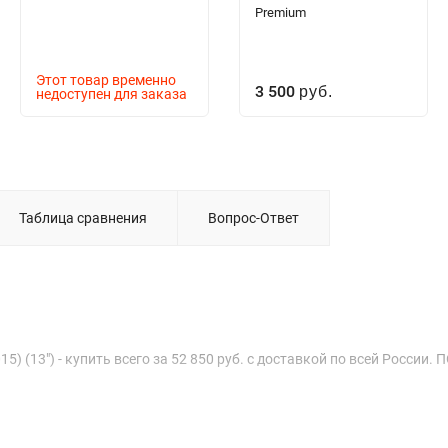
Premium
Этот товар временно
3 500
недоступен для заказа
руб.
Таблица сравнения
Вопрос-Ответ
15) (13") - купить всего за 52 850 руб. с доставкой по всей России