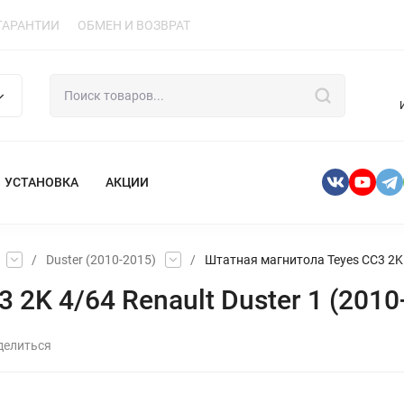
ГАРАНТИИ
ОБМЕН И ВОЗВРАТ
УСТАНОВКА
АКЦИИ
/
Duster (2010-2015)
/
Штатная магнитола Teyes CC3 2K 4
2K 4/64 Renault Duster 1 (2010-
делиться