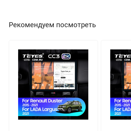
Рекомендуем посмотреть