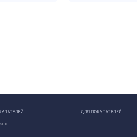
КУПАТЕЛЕЙ
ДЛЯ ПОКУПАТЕЛЕЙ
зать
а