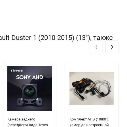
 Duster 1 (2010-2015) (13"), также
‹
›
Камера заднего
Комплект AHD (1080P)
(переднего) вида Teyes
камер для встроенной