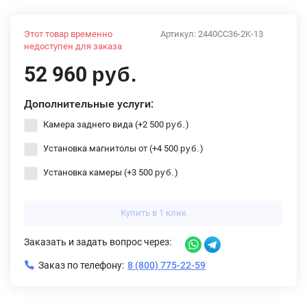
Этот товар временно
Артикул:
2440CC36-2K-13
недоступен для заказа
52 960
руб.
Дополнительные услуги:
Камера заднего вида (+
2 500
)
руб.
Установка магнитолы от (+
4 500
)
руб.
Установка камеры (+
3 500
)
руб.
Купить в 1 клик
Заказать и задать вопрос через:
Заказ по телефону:
8 (800) 775-22-59