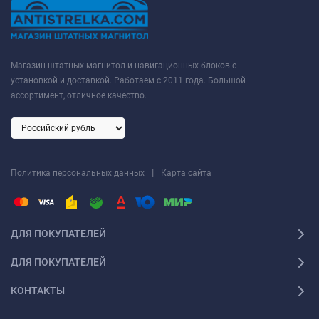
Магазин штатных магнитол и навигационных блоков с
установкой и доставкой. Работаем с 2011 года. Большой
ассортимент, отличное качество.
|
Политика персональных данных
Карта сайта
ДЛЯ ПОКУПАТЕЛЕЙ
ДЛЯ ПОКУПАТЕЛЕЙ
КОНТАКТЫ