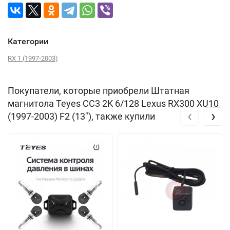
Категории
RX 1 (1997-2003)
Покупатели, которые приобрели Штатная
магнитола Teyes CC3 2K 6/128 Lexus RX300 XU10
‹
›
(1997-2003) F2 (13"), также купили