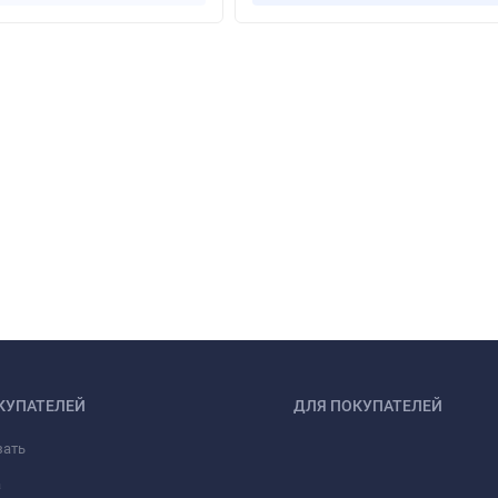
КУПАТЕЛЕЙ
ДЛЯ ПОКУПАТЕЛЕЙ
зать
а