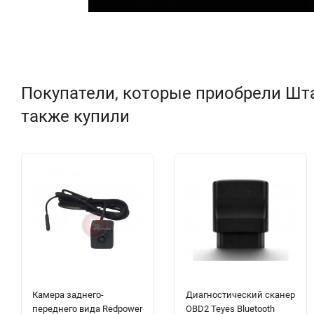
Покупатели, которые приобрели Штатн
также купили
Камера заднего-
Диагностический сканер
переднего вида Redpower
OBD2 Teyes Bluetooth