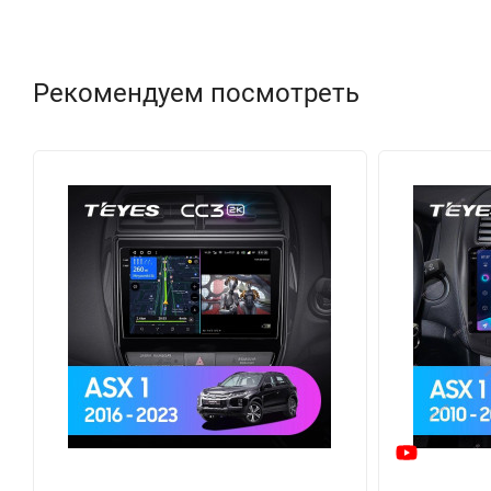
Рекомендуем посмотреть