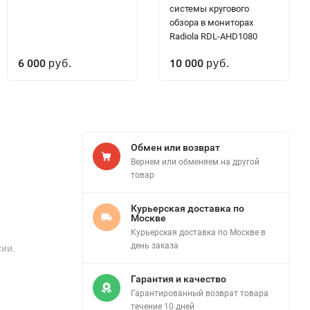
системы кругового
обзора в мониторах
Radiola RDL-AHD1080
6 000
10 000
руб.
руб.
Обмен или возврат
Вернем или обменяем на другой
товар
Курьерская доставка по
Москве
Курьерская доставка по Москве в
день заказа
сии.
Гарантия и качество
Гарантированный возврат товара
течение 10 дней