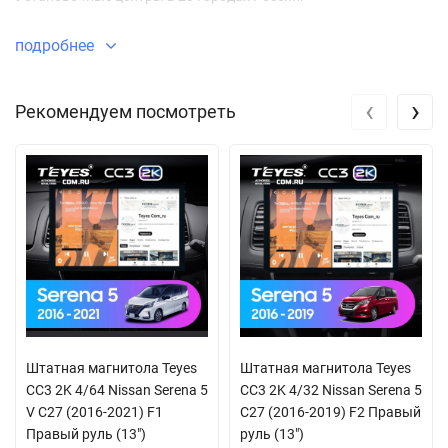
подробнее
‹
›
Рекомендуем посмотреть
Штатная магнитола Teyes
Штатная магнитола Teyes
CC3 2K 4/64 Nissan Serena 5
CC3 2K 4/32 Nissan Serena 5
V C27 (2016-2021) F1
C27 (2016-2019) F2 Правый
Правый руль (13")
руль (13")