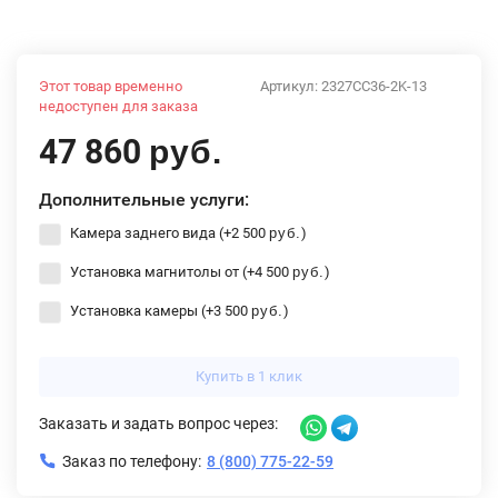
Этот товар временно
Артикул:
2327CC36-2K-13
недоступен для заказа
47 860
руб.
Дополнительные услуги:
Камера заднего вида (+
2 500
)
руб.
Установка магнитолы от (+
4 500
)
руб.
Установка камеры (+
3 500
)
руб.
Купить в 1 клик
Заказать и задать вопрос через:
Заказ по телефону:
8 (800) 775-22-59