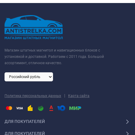
Магазин штатных магнитол и навигационных блоков с
установкой и доставкой. Работаем с 2011 года. Большой
ассортимент, отличное качество.
|
Политика персональных данных
Карта сайта
ДЛЯ ПОКУПАТЕЛЕЙ
ДЛЯ ПОКУПАТЕЛЕЙ