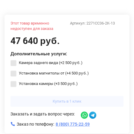
Этот товар временно
Артикул:
2271CC36-2K-13
недоступен для заказа
47 640
руб.
Дополнительные услуги:
Камера заднего вида (+
2 500
)
руб.
Установка магнитолы от (+
4 500
)
руб.
Установка камеры (+
3 500
)
руб.
Купить в 1 клик
Заказать и задать вопрос через:
Заказ по телефону:
8 (800) 775-22-59