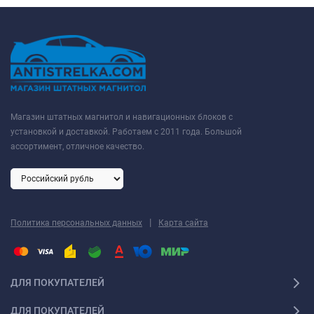
Магазин штатных магнитол и навигационных блоков с
установкой и доставкой. Работаем с 2011 года. Большой
ассортимент, отличное качество.
|
Политика персональных данных
Карта сайта
ДЛЯ ПОКУПАТЕЛЕЙ
ДЛЯ ПОКУПАТЕЛЕЙ