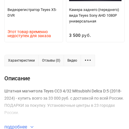
Видеорегистратор Teyes X5-
Камера заднего (переднего)
DVR
вида Teyes Sony AHD 1080P
универсальная
Этот товар временно
3 500
недоступен для заказа
руб.
Характеристики
Отзывы (0)
Видео
Описание
Штатная магнитола Teyes CC3 4/32 Mitsubishi Delica D:5 (2018-
2024) - купить всего за 33 000 руб. с доставкой по всей России.
ПОДАРКИ за покупку. Установочные центры в 23 городах
России.
подробнее