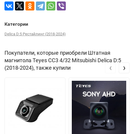
Категории
Delica D:5 Рестайлинг (2018-2024)
Покупатели, которые приобрели Штатная
магнитола Teyes CC3 4/32 Mitsubishi Delica D:5
‹
›
(2018-2024), также купили