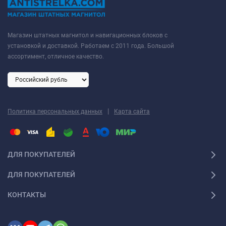
Магазин штатных магнитол и навигационных блоков с
установкой и доставкой. Работаем с 2011 года. Большой
ассортимент, отличное качество.
|
Политика персональных данных
Карта сайта
ДЛЯ ПОКУПАТЕЛЕЙ
ДЛЯ ПОКУПАТЕЛЕЙ
КОНТАКТЫ