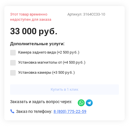
Этот товар временно
Артикул:
3164CC33-10
недоступен для заказа
33 000
руб.
Дополнительные услуги:
Камера заднего вида (+
2 500
)
руб.
Установка магнитолы от (+
4 500
)
руб.
Установка камеры (+
3 500
)
руб.
Купить в 1 клик
Заказать и задать вопрос через:
Заказ по телефону:
8 (800) 775-22-59